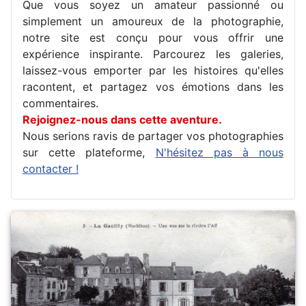
Que vous soyez un amateur passionné ou
simplement un amoureux de la photographie,
notre site est conçu pour vous offrir une
expérience inspirante. Parcourez les galeries,
laissez-vous emporter par les histoires qu'elles
racontent, et partagez vos émotions dans les
commentaires.
Rejoignez-nous dans cette aventure.
Nous serions ravis de partager vos photographies
sur cette plateforme,
N'hésitez pas à nous
contacter !