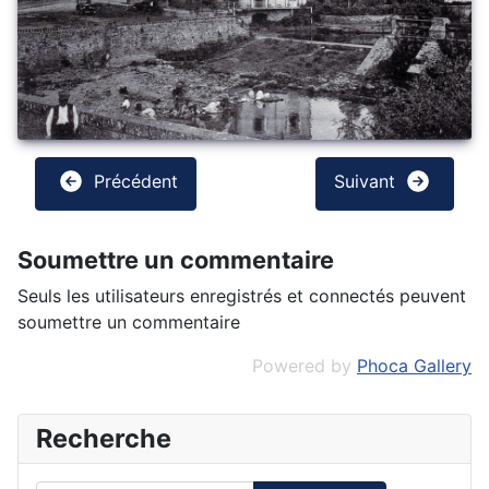
Précédent
Suivant
Soumettre un commentaire
Seuls les utilisateurs enregistrés et connectés peuvent
soumettre un commentaire
Powered by
Phoca Gallery
Recherche