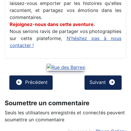
laissez-vous emporter par les histoires qu'elles
racontent, et partagez vos émotions dans les
commentaires.
Rejoignez-nous dans cette aventure.
Nous serions ravis de partager vos photographies
sur cette plateforme,
N'hésitez pas à nous
contacter !
Précédent
Suivant
Soumettre un commentaire
Seuls les utilisateurs enregistrés et connectés peuvent
soumettre un commentaire