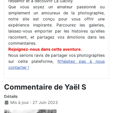
ressentir et à découvrir La Gacilly.
Que vous soyez un amateur passionné ou
simplement un amoureux de la photographie,
notre site est conçu pour vous offrir une
expérience inspirante. Parcourez les galeries,
laissez-vous emporter par les histoires qu'elles
racontent, et partagez vos émotions dans les
commentaires.
Rejoignez-nous dans cette aventure.
Nous serions ravis de partager vos photographies
sur cette plateforme,
N'hésitez pas à nous
contacter !
Commentaire de Yaël S
Détails
Mis à jour : 27 Juin 2023