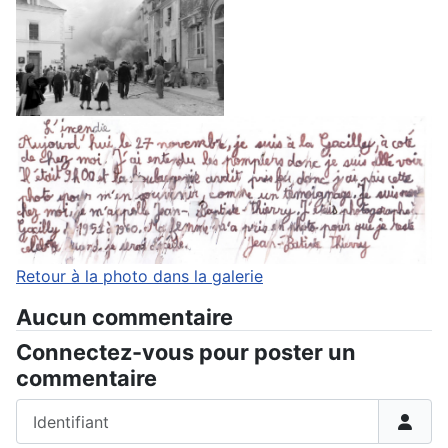
Retour à la photo dans la galerie
Aucun commentaire
Connectez-vous pour poster un
commentaire
Identifiant